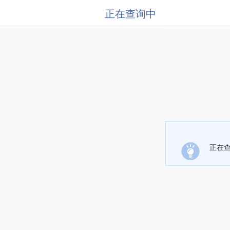
正在查询中
正在