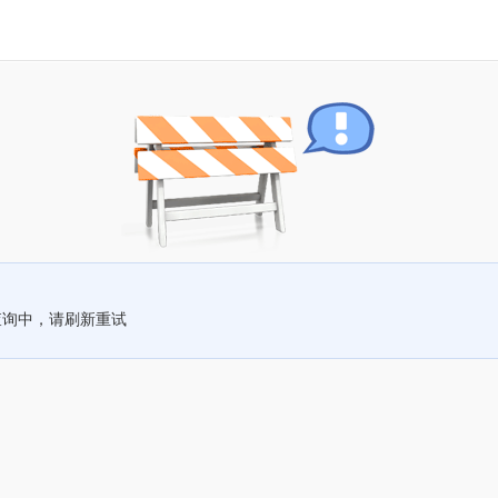
查询中，请刷新重试