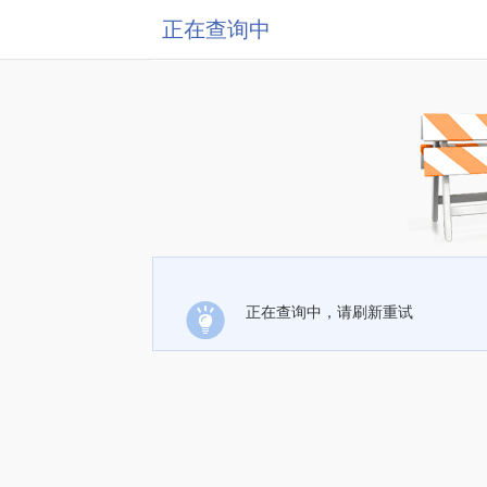
正在查询中
正在查询中，请刷新重试