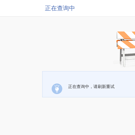
正在查询中
正在查询中，请刷新重试