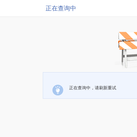
正在查询中
正在查询中，请刷新重试