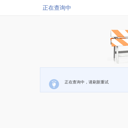
正在查询中
正在查询中，请刷新重试